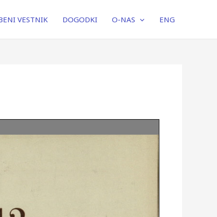
ENI VESTNIK
DOGODKI
O-NAS
ENG