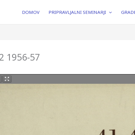
DOMOV
PRIPRAVLJALNI SEMINARJI
GRADB
42 1956-57