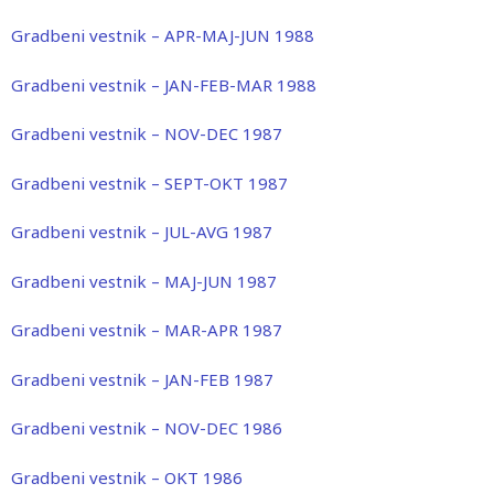
Gradbeni vestnik – APR-MAJ-JUN 1988
Gradbeni vestnik – JAN-FEB-MAR 1988
Gradbeni vestnik – NOV-DEC 1987
Gradbeni vestnik – SEPT-OKT 1987
Gradbeni vestnik – JUL-AVG 1987
Gradbeni vestnik – MAJ-JUN 1987
Gradbeni vestnik – MAR-APR 1987
Gradbeni vestnik – JAN-FEB 1987
Gradbeni vestnik – NOV-DEC 1986
Gradbeni vestnik – OKT 1986