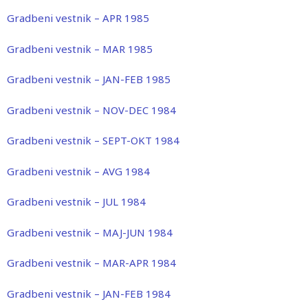
Gradbeni vestnik – APR 1985
Gradbeni vestnik – MAR 1985
Gradbeni vestnik – JAN-FEB 1985
Gradbeni vestnik – NOV-DEC 1984
Gradbeni vestnik – SEPT-OKT 1984
Gradbeni vestnik – AVG 1984
Gradbeni vestnik – JUL 1984
Gradbeni vestnik – MAJ-JUN 1984
Gradbeni vestnik – MAR-APR 1984
Gradbeni vestnik – JAN-FEB 1984