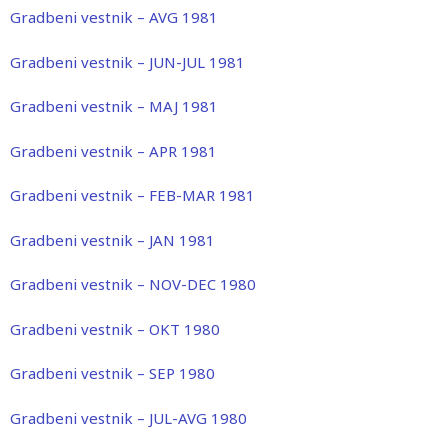
Gradbeni vestnik – AVG 1981
Gradbeni vestnik – JUN-JUL 1981
Gradbeni vestnik – MAJ 1981
Gradbeni vestnik – APR 1981
Gradbeni vestnik – FEB-MAR 1981
Gradbeni vestnik – JAN 1981
Gradbeni vestnik – NOV-DEC 1980
Gradbeni vestnik – OKT 1980
Gradbeni vestnik – SEP 1980
Gradbeni vestnik – JUL-AVG 1980