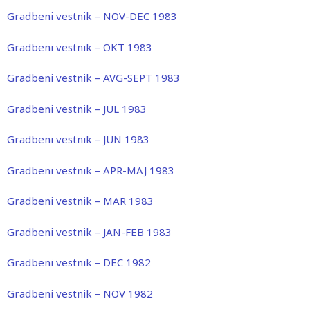
Gradbeni vestnik – NOV-DEC 1983
Gradbeni vestnik – OKT 1983
Gradbeni vestnik – AVG-SEPT 1983
Gradbeni vestnik – JUL 1983
Gradbeni vestnik – JUN 1983
Gradbeni vestnik – APR-MAJ 1983
Gradbeni vestnik – MAR 1983
Gradbeni vestnik – JAN-FEB 1983
Gradbeni vestnik – DEC 1982
Gradbeni vestnik – NOV 1982