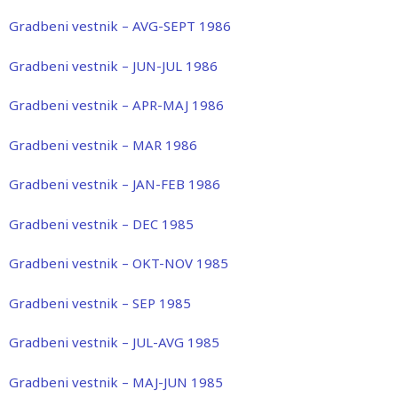
Gradbeni vestnik – AVG-SEPT 1986
Gradbeni vestnik – JUN-JUL 1986
Gradbeni vestnik – APR-MAJ 1986
Gradbeni vestnik – MAR 1986
Gradbeni vestnik – JAN-FEB 1986
Gradbeni vestnik – DEC 1985
Gradbeni vestnik – OKT-NOV 1985
Gradbeni vestnik – SEP 1985
Gradbeni vestnik – JUL-AVG 1985
Gradbeni vestnik – MAJ-JUN 1985