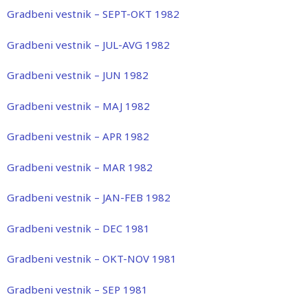
Gradbeni vestnik – SEPT-OKT 1982
Gradbeni vestnik – JUL-AVG 1982
Gradbeni vestnik – JUN 1982
Gradbeni vestnik – MAJ 1982
Gradbeni vestnik – APR 1982
Gradbeni vestnik – MAR 1982
Gradbeni vestnik – JAN-FEB 1982
Gradbeni vestnik – DEC 1981
Gradbeni vestnik – OKT-NOV 1981
Gradbeni vestnik – SEP 1981