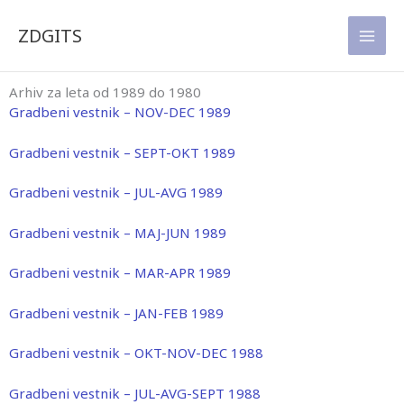
Skip
to
ZDGITS
content
Arhiv za leta od 1989 do 1980
Gradbeni vestnik – NOV-DEC 1989
Gradbeni vestnik – SEPT-OKT 1989
Gradbeni vestnik – JUL-AVG 1989
Gradbeni vestnik – MAJ-JUN 1989
Gradbeni vestnik – MAR-APR 1989
Gradbeni vestnik – JAN-FEB 1989
Gradbeni vestnik – OKT-NOV-DEC 1988
Gradbeni vestnik – JUL-AVG-SEPT 1988