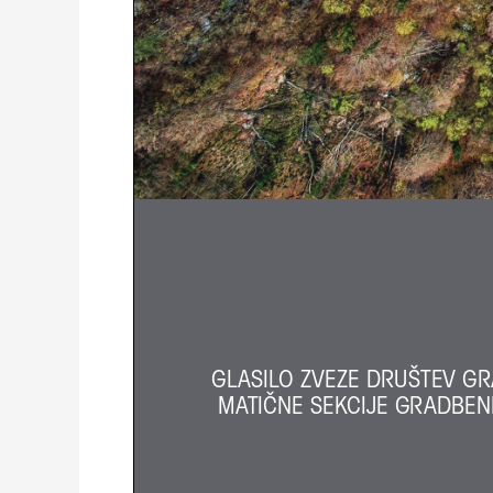
GLASILO ZVEZE DRUŠTEV GR
MATIČNE SEKCIJE GRADBENI