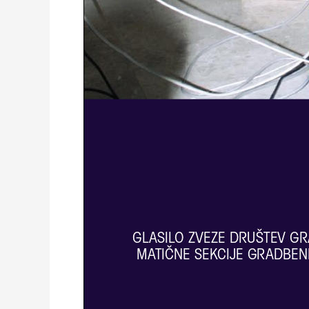
GLASILO ZVEZE DRUŠTEV GRA
MATIČNE SEKCIJE GRADBENI