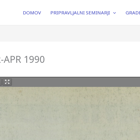
DOMOV
PRIPRAVLJALNI SEMINARJI
GRADB
R-APR 1990