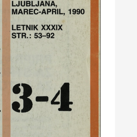
LJUBLJANA,
MAREC-APRIL, 1990
LETNIK XXXIX