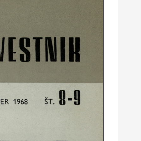
ER
1968